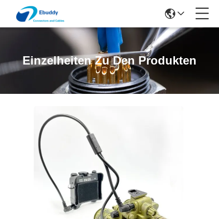
Einzelheiten Zu Den Produkten