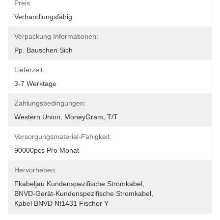
Preis:
Verhandlungsfähig
Verpackung Informationen:
Pp. Bauschen Sich
Lieferzeit:
3-7 Werktage
Zahlungsbedingungen:
Western Union, MoneyGram, T/T
Versorgungsmaterial-Fähigkeit:
90000pcs Pro Monat
Hervorheben:
Fkabeljau Kundenspezifische Stromkabel
, 
BNVD-Gerät-Kundenspezifische Stromkabel
, 
Kabel BNVD Nt1431 Fischer Y