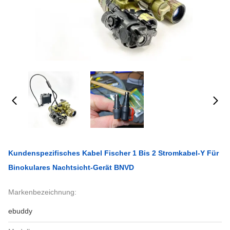
Kundenspezifisches Kabel Fischer 1 Bis 2 Stromkabel-Y Für
Binokulares Nachtsicht-Gerät BNVD
Markenbezeichnung:
ebuddy