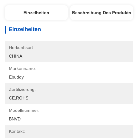
Einzelheiten
Beschreibung Des Produkts
Einzelheiten
Herkunftsort:
CHINA
Markenname:
Ebuddy
Zertifizierung:
CE,ROHS
Modellnummer:
BNVD
Kontakt: