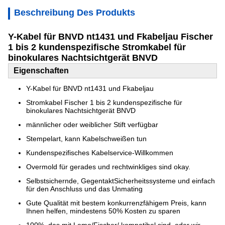
Beschreibung Des Produkts
Y-Kabel für BNVD nt1431 und Fkabeljau Fischer
1 bis 2 kundenspezifische Stromkabel für
binokulares Nachtsichtgerät BNVD
Eigenschaften
Y-Kabel für BNVD nt1431 und Fkabeljau
Stromkabel Fischer 1 bis 2 kundenspezifische für
binokulares Nachtsichtgerät BNVD
männlicher oder weiblicher Stift verfügbar
Stempelart, kann Kabelschweißen tun
Kundenspezifisches Kabelservice-Willkommen
Overmold für gerades und rechtwinkliges sind okay.
Selbstsichernde, GegentaktSicherheitssysteme und einfach
für den Anschluss und das Unmating
Gute Qualität mit bestem konkurrenzfähigem Preis, kann
Ihnen helfen, mindestens 50% Kosten zu sparen