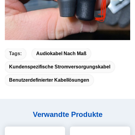
Tags:
Audiokabel Nach Maß
Kundenspezifische Stromversorgungskabel
Benutzerdefinierter Kabellösungen
Verwandte Produkte