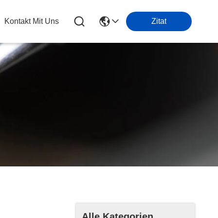
Kontakt Mit Uns
Zitat
Alle Kategorien