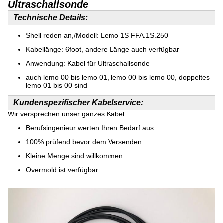
Ultraschallsonde
Technische Details:
Shell reden an,/Modell: Lemo 1S FFA.1S.250
Kabellänge: 6foot, andere Länge auch verfügbar
Anwendung: Kabel für Ultraschallsonde
auch lemo 00 bis lemo 01, lemo 00 bis lemo 00, doppeltes
lemo 01 bis 00 sind
Kundenspezifischer Kabelservice:
Wir versprechen unser ganzes Kabel:
Berufsingenieur werten Ihren Bedarf aus
100% prüfend bevor dem Versenden
Kleine Menge sind willkommen
Overmold ist verfügbar