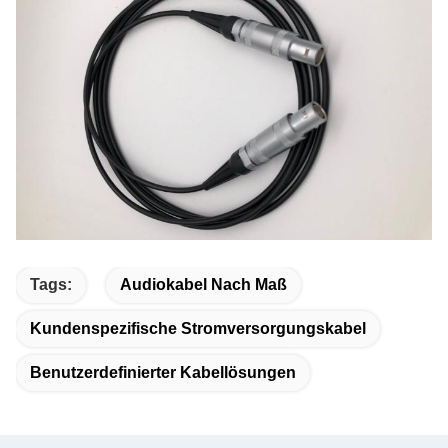
Tags:
Audiokabel Nach Maß
Kundenspezifische Stromversorgungskabel
Benutzerdefinierter Kabellösungen