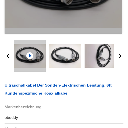
Ultraschallkabel Der Sonden-Elektrischen Leistung, 6ft
Kundenspezifische Koaxialkabel
Markenbezeichnung:
ebuddy