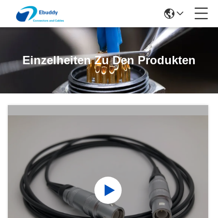
Einzelheiten Zu Den Produkten