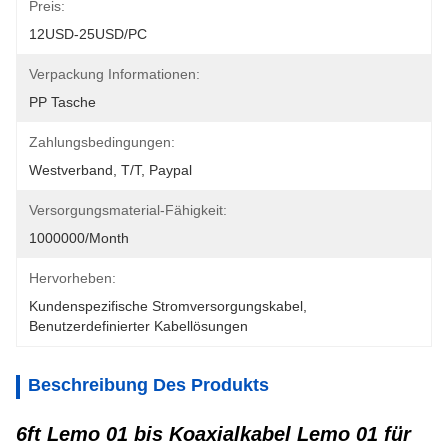
Preis:
12USD-25USD/PC
Verpackung Informationen:
PP Tasche
Zahlungsbedingungen:
Westverband, T/T, Paypal
Versorgungsmaterial-Fähigkeit:
1000000/Month
Hervorheben:
Kundenspezifische Stromversorgungskabel
, 
Benutzerdefinierter Kabellösungen
Beschreibung Des Produkts
6ft Lemo 01 bis Koaxialkabel Lemo 01 für