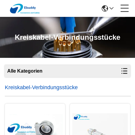
Kreiskabel-Verbindungsstücke
Alle Kategorien
Kreiskabel-Verbindungsstücke