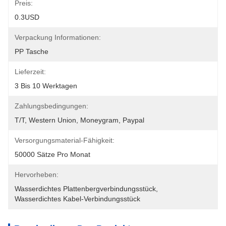
Preis:
0.3USD
Verpackung Informationen:
PP Tasche
Lieferzeit:
3 Bis 10 Werktagen
Zahlungsbedingungen:
T/T, Western Union, Moneygram, Paypal
Versorgungsmaterial-Fähigkeit:
50000 Sätze Pro Monat
Hervorheben:
Wasserdichtes Plattenbergverbindungsstück
, 
Wasserdichtes Kabel-Verbindungsstück