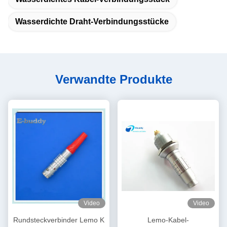
Wasserdichte Draht-Verbindungsstücke
Verwandte Produkte
Video
Video
Rundsteckverbinder Lemo K
Lemo-Kabel-