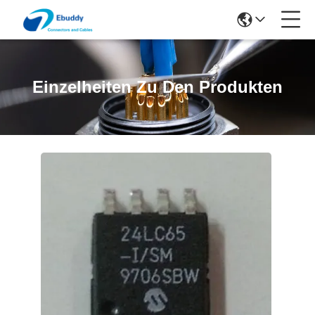
Einzelheiten Zu Den Produkten