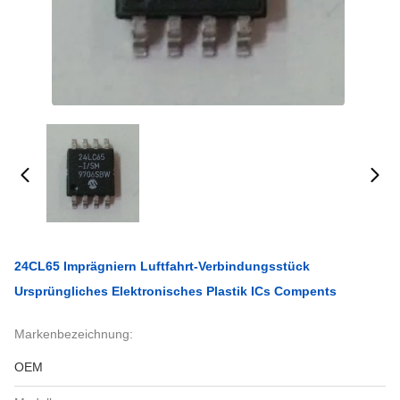
24CL65 Imprägniern Luftfahrt-Verbindungsstück
Ursprüngliches Elektronisches Plastik ICs Compents
Markenbezeichnung:
OEM