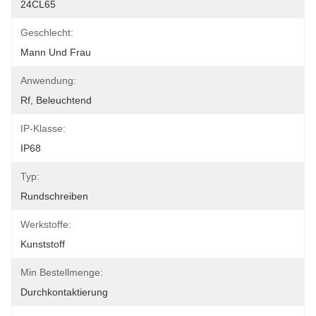
24CL65
Geschlecht:
Mann Und Frau
Anwendung:
Rf, Beleuchtend
IP-Klasse:
IP68
Typ:
Rundschreiben
Werkstoffe:
Kunststoff
Min Bestellmenge:
Durchkontaktierung