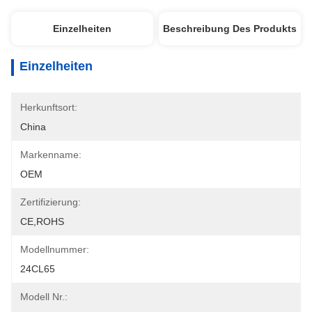
Einzelheiten
Beschreibung Des Produkts
Einzelheiten
Herkunftsort:
China
Markenname:
OEM
Zertifizierung:
CE,ROHS
Modellnummer:
24CL65
Modell Nr.: