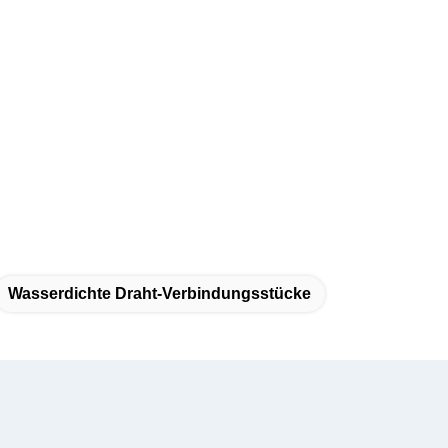
Wasserdichte Draht-Verbindungsstücke