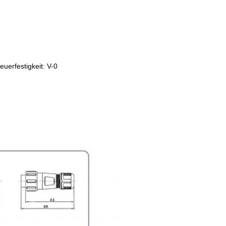
uerfestigkeit: V-0