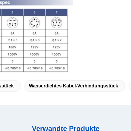
sstück
Wasserdichtes Kabel-Verbindungsstück
Verwandte Produkte