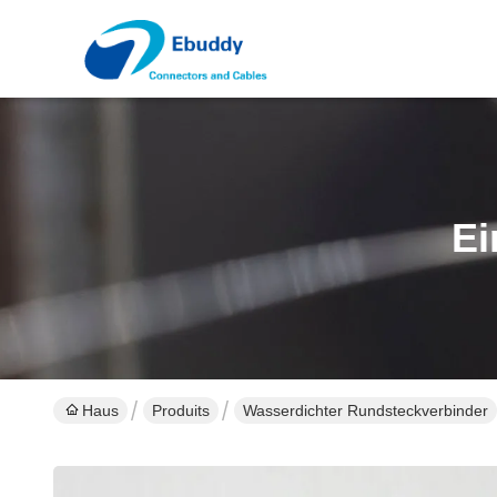
Ei
Haus
Produits
Wasserdichter Rundsteckverbinder