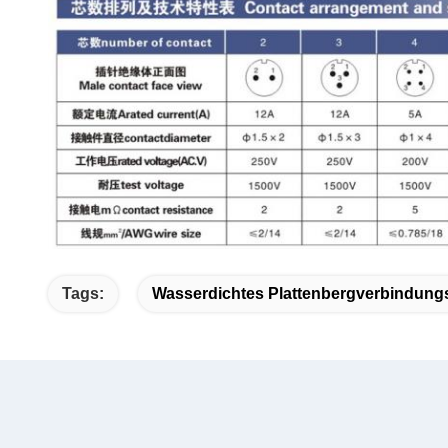
Tags:
Wasserdichtes Plattenbergverbindung