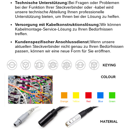
Technische Unterstützung:
Bei Fragen oder Problemen
bei der Funktion Ihrer Steckverbinder oder -kabel wird
unsere technische Abteilung Ihnen professionelle
Unterstützung bieten, um Ihnen bei der Lösung zu helfen.
Versorgung mit Kabelkonstruktionslösung:
Wir können
Kabelmontage-Service-Lösung zu Ihren Bedürfnissen
treffen.
Kundenspezifischer Anschlussdienst:
Wenn unsere
aktuellen Steckverbinder nicht genau zu Ihren Bedürfnissen
passen, können wir eine neue Form für Sie eröffnen.