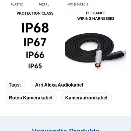
Tags:
Arri Alexa Audiokabel
Rotes Kamerakabel
Kamerastromkabel