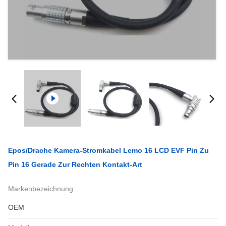
Epos/Drache Kamera-Stromkabel Lemo 16 LCD EVF Pin Zu
Pin 16 Gerade Zur Rechten Kontakt-Art
Markenbezeichnung:
OEM