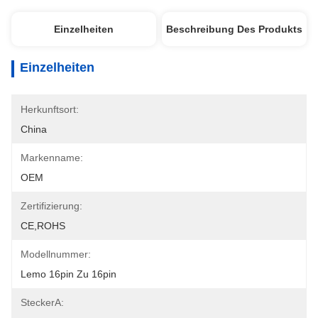
Einzelheiten
Beschreibung Des Produkts
Einzelheiten
Herkunftsort:
China
Markenname:
OEM
Zertifizierung:
CE,ROHS
Modellnummer:
Lemo 16pin Zu 16pin
SteckerA: