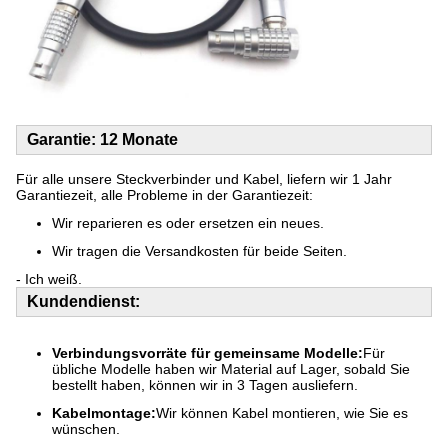
Garantie: 12 Monate
Für alle unsere Steckverbinder und Kabel, liefern wir 1 Jahr
Garantiezeit, alle Probleme in der Garantiezeit:
Wir reparieren es oder ersetzen ein neues.
Wir tragen die Versandkosten für beide Seiten.
- Ich weiß.
Kundendienst:
Verbindungsvorräte für gemeinsame Modelle:
Für
übliche Modelle haben wir Material auf Lager, sobald Sie
bestellt haben, können wir in 3 Tagen ausliefern.
Kabelmontage:
Wir können Kabel montieren, wie Sie es
wünschen.