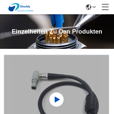
Einzelheiten Zu Den Produkten