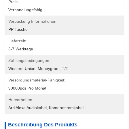
Preis:
Verhandlungsfähig
Verpackung Informationen:
PP Tasche
Lieferzeit:
3-7 Werktage
Zahlungsbedingungen:
Western Union, Moneygram, T/T
Versorgungsmaterial-Fähigkeit:
90000pcs Pro Monat
Hervorheben:
Arri Alexa Audiokabel
, 
Kamerastromkabel
Beschreibung Des Produkts