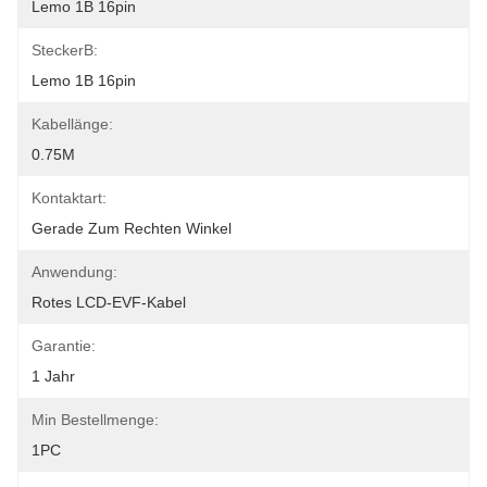
Lemo 1B 16pin
SteckerB:
Lemo 1B 16pin
Kabellänge:
0.75M
Kontaktart:
Gerade Zum Rechten Winkel
Anwendung:
Rotes LCD-EVF-Kabel
Garantie:
1 Jahr
Min Bestellmenge:
1PC