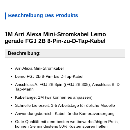
Beschreibung Des Produkts
1M Arri Alexa Mini-Stromkabel Lemo
gerade FGJ 2B 8-Pin-zu-D-Tap-Kabel
Beschreibung:
Arri Alexa Mini-Stromkabel
Lemo FGJ 2B 8-Pin- bis D-Tap-Kabel
Anschluss A: FGJ 2B 8pin ((FGJ.2B.308), Anschluss B: D-
Tap-Mann
Kabellänge: 1M (wir können es anpassen)
Schnelle Lieferzeit: 3-5 Arbeitstage für übliche Modelle
Anwendungsbereich: Kabel für die Kameraversorgung
Gute Qualität mit dem besten wettbewerbsfähigen Preis,
können Sie mindestens 50% Kosten sparen helfen