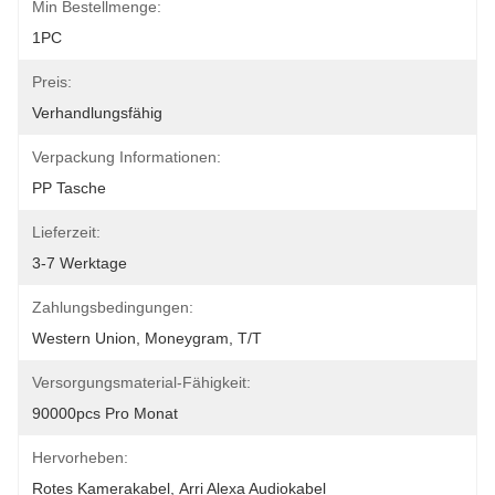
Min Bestellmenge:
1PC
Preis:
Verhandlungsfähig
Verpackung Informationen:
PP Tasche
Lieferzeit:
3-7 Werktage
Zahlungsbedingungen:
Western Union, Moneygram, T/T
Versorgungsmaterial-Fähigkeit:
90000pcs Pro Monat
Hervorheben:
Rotes Kamerakabel
, 
Arri Alexa Audiokabel