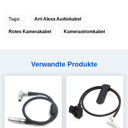
Tags:
Arri Alexa Audiokabel
Rotes Kamerakabel
Kamerastromkabel
Verwandte Produkte