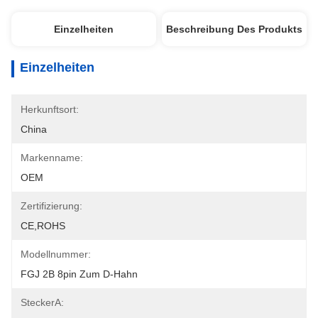
Einzelheiten
Beschreibung Des Produkts
Einzelheiten
Herkunftsort:
China
Markenname:
OEM
Zertifizierung:
CE,ROHS
Modellnummer:
FGJ 2B 8pin Zum D-Hahn
SteckerA: