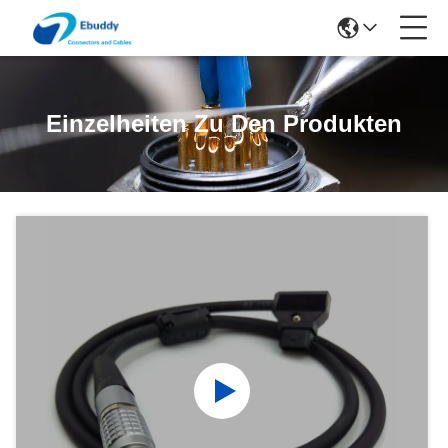
Einzelheiten Zu Den Produkten