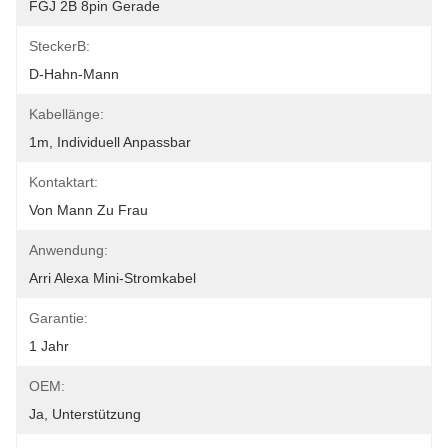
FGJ 2B 8pin Gerade
SteckerB:
D-Hahn-Mann
Kabellänge:
1m, Individuell Anpassbar
Kontaktart:
Von Mann Zu Frau
Anwendung:
Arri Alexa Mini-Stromkabel
Garantie:
1 Jahr
OEM:
Ja, Unterstützung