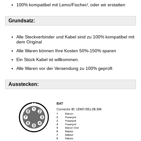
100% kompatibel mit Lemo/Fischer/, oder wir erstatten
Grundsatz:
Alle Steckverbinder und Kabel sind zu 100% kompatibel mit
dem Original
Alle Waren können Ihre Kosten 50%-150% sparen
Ein Stück Kabel ist willkommen.
Alle Waren vor der Versendung zu 100% geprüft
Ausstecken: