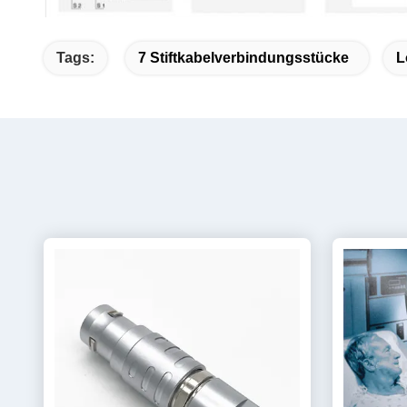
Tags:
7 Stiftkabelverbindungsstücke
L