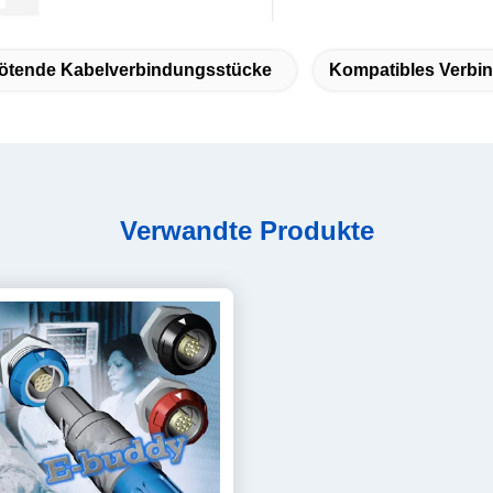
ötende Kabelverbindungsstücke
Kompatibles Verb
Verwandte Produkte