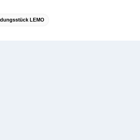
indungsstück LEMO