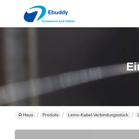
Ei
Haus
Produits
Lemo-Kabel-Verbindungsstück