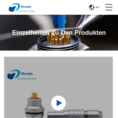
Einzelheiten Zu Den Produkten