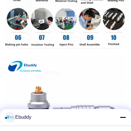
Ebuddy