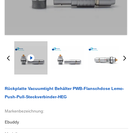
Rückplatte Vacuumtight Behälter PWB-Flanschdose Lemo-
Push-Pull-Steckverbinder-HEG
Markenbezeichnung:
Ebuddy