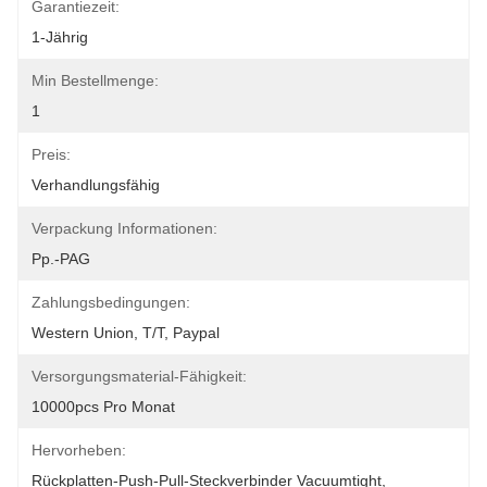
Garantiezeit:
1-Jährig
Min Bestellmenge:
1
Preis:
Verhandlungsfähig
Verpackung Informationen:
Pp.-PAG
Zahlungsbedingungen:
Western Union, T/T, Paypal
Versorgungsmaterial-Fähigkeit:
10000pcs Pro Monat
Hervorheben:
Rückplatten-Push-Pull-Steckverbinder Vacuumtight
, 