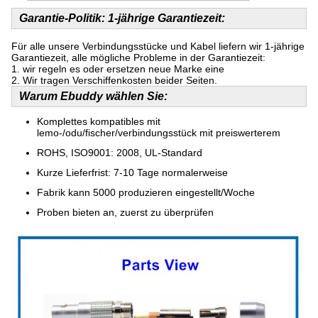
Garantie-Politik: 1-jährige Garantiezeit
:
Für alle unsere Verbindungsstücke und Kabel liefern wir 1-jährige
Garantiezeit, alle mögliche Probleme in der Garantiezeit:
1. wir regeln es oder ersetzen neue Marke eine
2. Wir tragen Verschiffenkosten beider Seiten.
Warum Ebuddy wählen Sie:
Komplettes kompatibles mit
lemo-/odu/fischer/verbindungsstück mit preiswerterem
ROHS, ISO9001: 2008, UL-Standard
Kurze Lieferfrist: 7-10 Tage normalerweise
Fabrik kann 5000 produzieren eingestellt/Woche
Proben bieten an, zuerst zu überprüfen