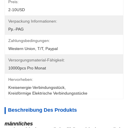
Preis:
2-10USD
Verpackung Informationen:
Pp.-PAG
Zahlungsbedingungen:
Western Union, T/T, Paypal
Versorgungsmaterial-Fähigkeit:
10000pcs Pro Monat
Hervorheben:
Kreisenergie-Verbindungsstück
, 
Kreisförmige Elektrische Verbindungsstücke
Beschreibung Des Produkts
männliches