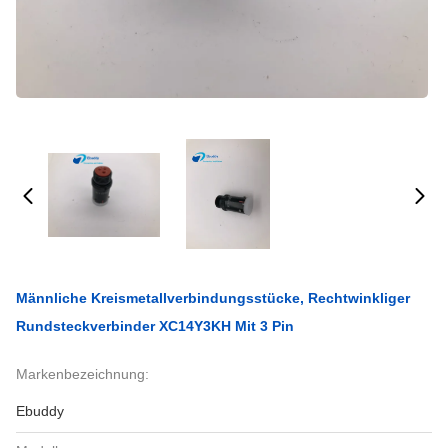
Männliche Kreismetallverbindungsstücke, Rechtwinkliger
Rundsteckverbinder XC14Y3KH Mit 3 Pin
Markenbezeichnung:
Ebuddy