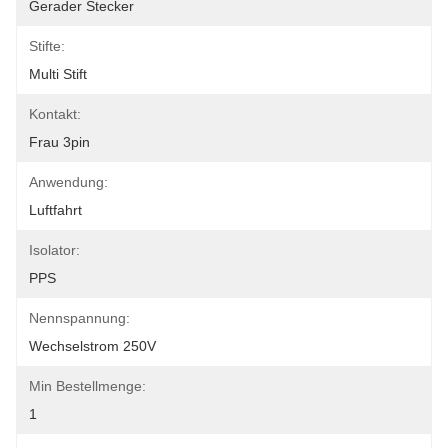
Gerader Stecker
Stifte:
Multi Stift
Kontakt:
Frau 3pin
Anwendung:
Luftfahrt
Isolator:
PPS
Nennspannung:
Wechselstrom 250V
Min Bestellmenge:
1