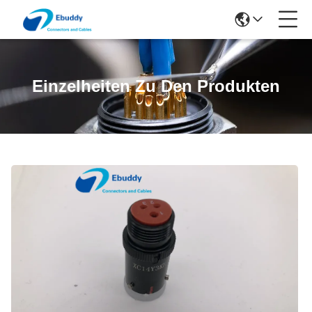
Einzelheiten Zu Den Produkten