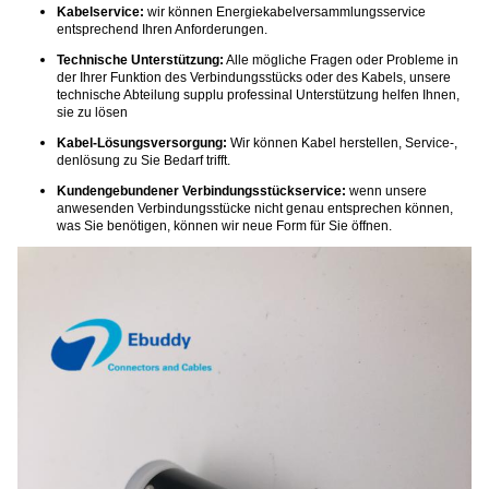
Kabelservice:
wir können Energiekabelversammlungsservice
entsprechend Ihren Anforderungen.
Technische Unterstützung:
Alle mögliche Fragen oder Probleme in
der Ihrer Funktion des Verbindungsstücks oder des Kabels, unsere
technische Abteilung supplu professinal Unterstützung helfen Ihnen,
sie zu lösen
Kabel-Lösungsversorgung:
Wir können Kabel herstellen, Service-,
denlösung zu Sie Bedarf trifft.
Kundengebundener Verbindungsstückservice:
wenn unsere
anwesenden Verbindungsstücke nicht genau entsprechen können,
was Sie benötigen, können wir neue Form für Sie öffnen.