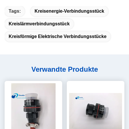
Tags:
Kreisenergie-Verbindungsstück
Kreislärmverbindungsstück
Kreisförmige Elektrische Verbindungsstücke
Verwandte Produkte