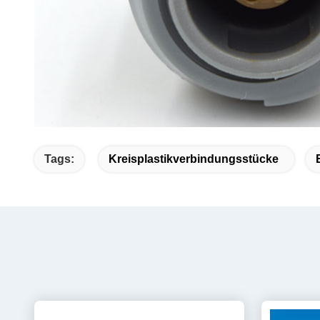
Tags:
Kreisplastikverbindungsstücke