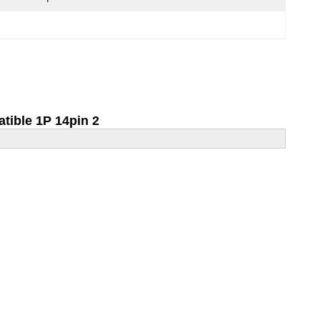
ible 1P 14pin 2