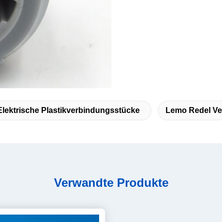
Elektrische Plastikverbindungsstücke
Lemo Redel Ve
Verwandte Produkte