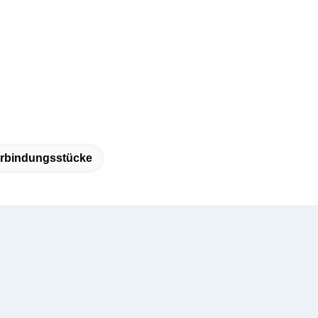
rbindungsstücke