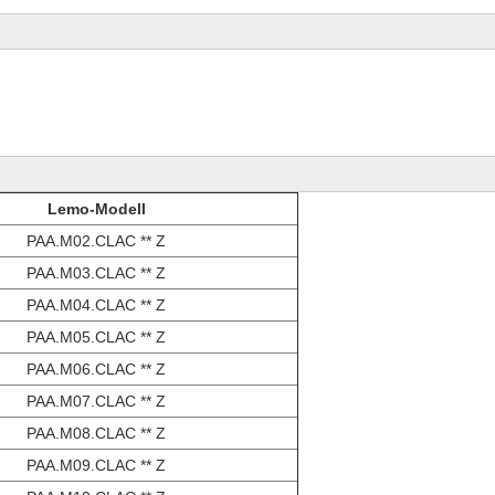
Lemo-Modell
PAA.M02.CLAC ** Z
PAA.M03.CLAC ** Z
PAA.M04.CLAC ** Z
PAA.M05.CLAC ** Z
PAA.M06.CLAC ** Z
PAA.M07.CLAC ** Z
PAA.M08.CLAC ** Z
PAA.M09.CLAC ** Z