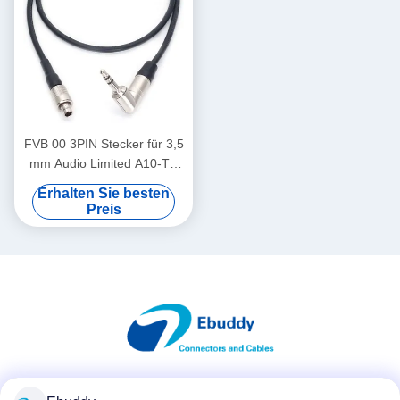
FVB 00 3PIN Stecker für 3,5
mm Audio Limited A10-TX
Zeitcode Kabel
Erhalten Sie besten
Preis