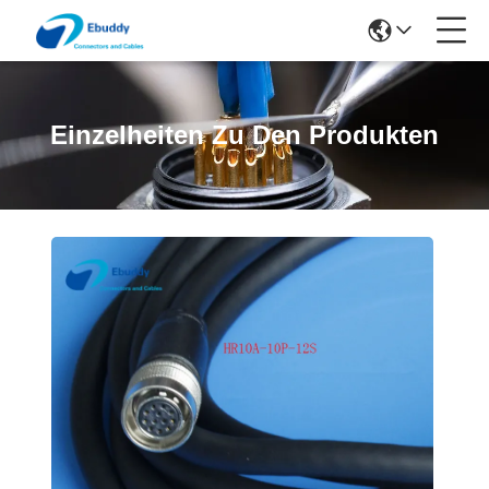
Einzelheiten Zu Den Produkten