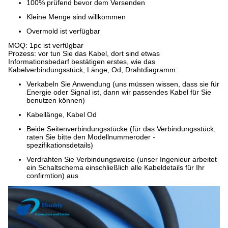
100% prüfend bevor dem Versenden
Kleine Menge sind willkommen
Overmold ist verfügbar
MOQ: 1pc ist verfügbar
Prozess: vor tun Sie das Kabel, dort sind etwas
Informationsbedarf bestätigen erstes, wie das
Kabelverbindungsstück, Länge, Od, Drahtdiagramm:
Verkabeln Sie Anwendung (uns müssen wissen, dass sie für
Energie oder Signal ist, dann wir passendes Kabel für Sie
benutzen können)
Kabellänge, Kabel Od
Beide Seitenverbindungsstücke (für das Verbindungsstück,
raten Sie bitte den Modellnummeroder -
spezifikationsdetails)
Verdrahten Sie Verbindungsweise (unser Ingenieur arbeitet
ein Schaltschema einschließlich alle Kabeldetails für Ihr
confirmtion) aus