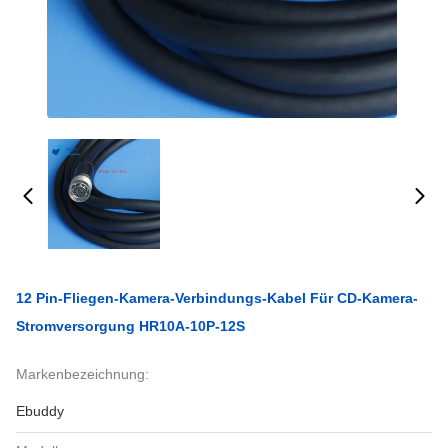
12 Pin-Fliegen-Kamera-Verbindungs-Kabel Für CD-Kamera-
Stromversorgung HR10A-10P-12S
Markenbezeichnung:
Ebuddy