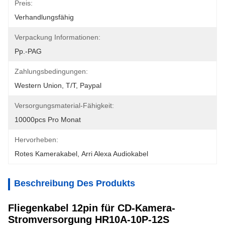
Preis:
Verhandlungsfähig
Verpackung Informationen:
Pp.-PAG
Zahlungsbedingungen:
Western Union, T/T, Paypal
Versorgungsmaterial-Fähigkeit:
10000pcs Pro Monat
Hervorheben:
Rotes Kamerakabel
, 
Arri Alexa Audiokabel
Beschreibung Des Produkts
Fliegenkabel 12pin für CD-Kamera-
Stromversorgung HR10A-10P-12S