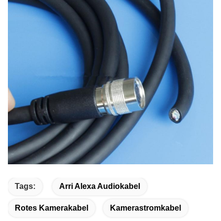
Tags:
Arri Alexa Audiokabel
Rotes Kamerakabel
Kamerastromkabel