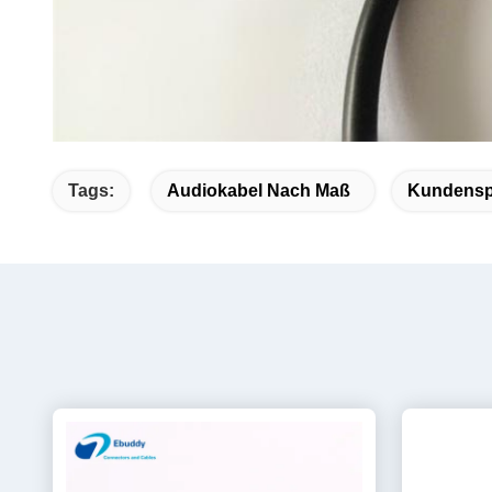
Tags:
Audiokabel Nach Maß
Kundensp