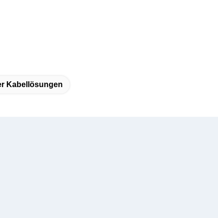
ter Kabellösungen