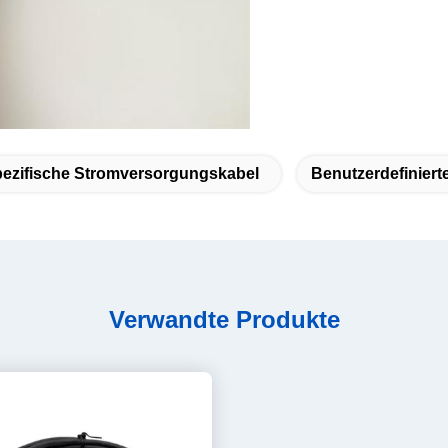
ezifische Stromversorgungskabel
Benutzerdefinier
Verwandte Produkte