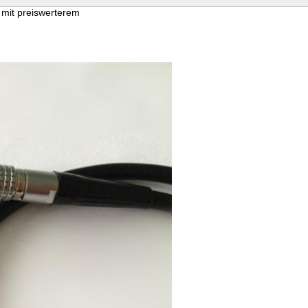
 mit preiswerterem