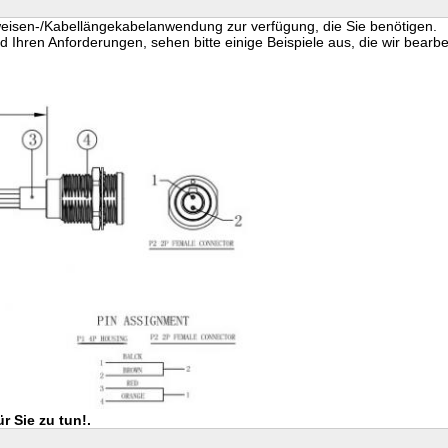
weisen-/Kabellängekabelanwendung zur verfügung, die Sie benötigen.
Ihren Anforderungen, sehen bitte einige Beispiele aus, die wir bearbe
r Sie zu tun!.