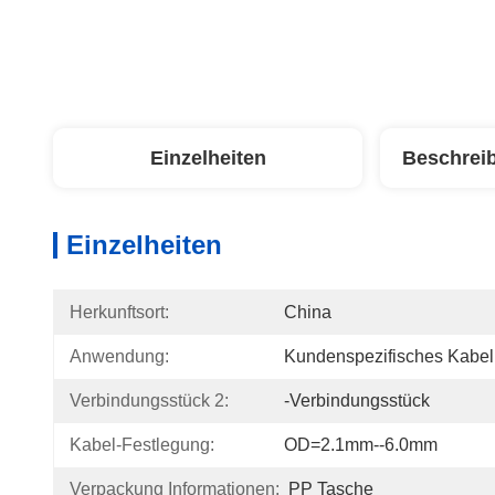
Einzelheiten
Beschrei
Einzelheiten
Herkunftsort:
China
Anwendung:
Kundenspezifisches Kabel
Verbindungsstück 2:
-Verbindungsstück
Kabel-Festlegung:
OD=2.1mm--6.0mm
Verpackung Informationen:
PP Tasche